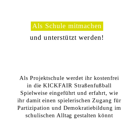
Als Schule mitmachen
und unterstützt werden!
Als Projektschule werdet ihr kostenfrei
in die
KICKFAIR Straßenfußball
Spielweise
eingeführt und erfahrt, wie
ihr damit einen spielerischen Zugang für
Partizipation und Demokratiebildung im
schulischen Alltag gestalten könnt