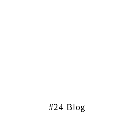
#24 Blog