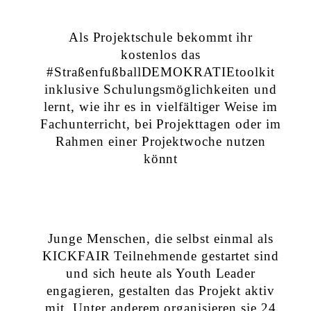
Als Projektschule bekommt ihr
kostenlos das
#StraßenfußballDEMOKRATIEtoolkit
inklusive Schulungsmöglichkeiten und
lernt, wie ihr es in vielfältiger Weise im
Fachunterricht, bei Projekttagen oder im
Rahmen einer Projektwoche nutzen
könnt
Junge Menschen, die selbst einmal als
KICKFAIR Teilnehmende gestartet sind
und sich heute als Youth Leader
engagieren, gestalten das Projekt aktiv
mit. Unter anderem organisieren sie
24