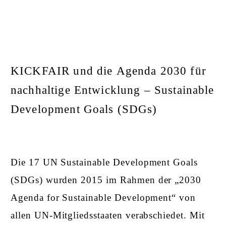
KICKFAIR und die
Agenda 2030 für
nachhaltige Entwicklung –
Sustainable
Development Goals
(SDGs)
Die 17 UN Sustainable Development Goals
(SDGs) wurden 2015 im Rahmen der „2030
Agenda for Sustainable Development“ von
allen UN-Mitgliedsstaaten verabschiedet. Mit