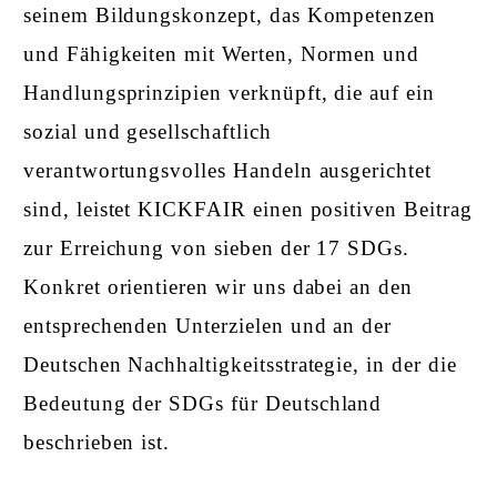
seinem Bildungskonzept, das Kompetenzen
und Fähigkeiten mit Werten, Normen und
Handlungsprinzipien verknüpft, die auf ein
sozial und gesellschaftlich
verantwortungsvolles Handeln ausgerichtet
sind, leistet KICKFAIR einen positiven Beitrag
zur Erreichung von sieben der 17 SDGs.
Konkret orientieren wir uns dabei an den
entsprechenden Unterzielen und an der
Deutschen Nachhaltigkeitsstrategie, in der die
Bedeutung der SDGs für Deutschland
beschrieben ist.