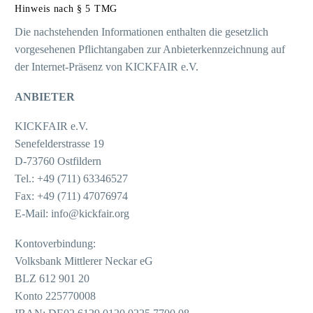
Hinweis nach § 5 TMG
Die nachstehenden Informationen enthalten die gesetzlich
vorgesehenen Pflichtangaben zur Anbieterkennzeichnung auf
der Internet-Präsenz von KICKFAIR e.V.
ANBIETER
KICKFAIR e.V.
Senefelderstrasse 19
D-73760 Ostfildern
Tel.: +49 (711) 63346527
Fax: +49 (711) 47076974
E-Mail: info@kickfair.org
Kontoverbindung:
Volksbank Mittlerer Neckar eG
BLZ 612 901 20
Konto 225770008