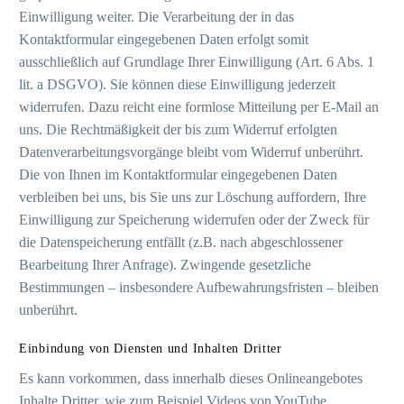
Einwilligung weiter. Die Verarbeitung der in das
Kontaktformular eingegebenen Daten erfolgt somit
ausschließlich auf Grundlage Ihrer Einwilligung (Art. 6 Abs. 1
lit. a DSGVO). Sie können diese Einwilligung jederzeit
widerrufen. Dazu reicht eine formlose Mitteilung per E-Mail an
uns. Die Rechtmäßigkeit der bis zum Widerruf erfolgten
Datenverarbeitungsvorgänge bleibt vom Widerruf unberührt.
Die von Ihnen im Kontaktformular eingegebenen Daten
verbleiben bei uns, bis Sie uns zur Löschung auffordern, Ihre
Einwilligung zur Speicherung widerrufen oder der Zweck für
die Datenspeicherung entfällt (z.B. nach abgeschlossener
Bearbeitung Ihrer Anfrage). Zwingende gesetzliche
Bestimmungen – insbesondere Aufbewahrungsfristen – bleiben
unberührt.
Einbindung von Diensten und Inhalten Dritter
Es kann vorkommen, dass innerhalb dieses Onlineangebotes
Inhalte Dritter, wie zum Beispiel Videos von YouTube,