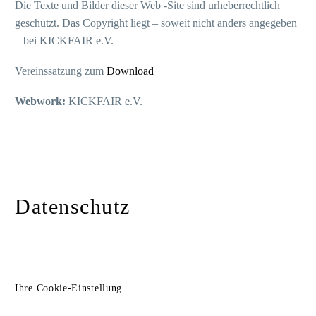
Die Texte und Bilder dieser Web -Site sind urheberrechtlich
geschützt. Das Copyright liegt – soweit nicht anders angegeben
– bei KICKFAIR e.V.
Vereinssatzung zum
Download
Webwork:
KICKFAIR e.V.
Datenschutz
Ihre Cookie-Einstellung