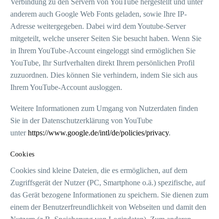
Verbindung zu den Servern von YouTube hergestellt und unter
anderem auch Google Web Fonts geladen, sowie Ihre IP-
Adresse weitergegeben. Dabei wird dem Youtube-Server
mitgeteilt, welche unserer Seiten Sie besucht haben. Wenn Sie
in Ihrem YouTube-Account eingeloggt sind ermöglichen Sie
YouTube, Ihr Surfverhalten direkt Ihrem persönlichen Profil
zuzuordnen. Dies können Sie verhindern, indem Sie sich aus
Ihrem YouTube-Account ausloggen.
Weitere Informationen zum Umgang von Nutzerdaten finden
Sie in der Datenschutzerklärung von YouTube
unter
https://www.google.de/intl/de/policies/privacy
.
Cookies
Cookies sind kleine Dateien, die es ermöglichen, auf dem
Zugriffsgerät der Nutzer (PC, Smartphone o.ä.) spezifische, auf
das Gerät bezogene Informationen zu speichern. Sie dienen zum
einem der Benutzerfreundlichkeit von Webseiten und damit den