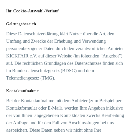
Ihr Cookie-Auswahl-Verlauf
Geltungsbereich
Diese Datenschutzerklärung klärt Nutzer über die Art, den
Umfang und Zwecke der Erhebung und Verwendung
personenbezogener Daten durch den verantwortlichen Anbieter
KICKFAIR e.V. auf dieser Website (im folgenden “Angebot”)
auf. Die rechtlichen Grundlagen des Datenschutzes finden sich
im Bundesdatenschutzgesetz (BDSG) und dem
Telemediengesetz (TMG).
Kontaktaufnahme
Bei der Kontaktaufnahme mit dem Anbieter (zum Beispiel per
Kontaktformular oder E-Mail), werden Ihre Angaben inklusive
der von Ihnen angegebenen Kontaktdaten zwecks Bearbeitung
der Anfrage und für den Fall von Anschlussfragen bei uns
gespeichert. Diese Daten geben wir nicht ohne Ihre