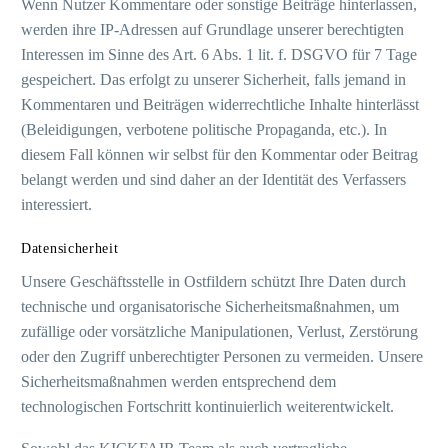
Wenn Nutzer Kommentare oder sonstige Beiträge hinterlassen,
werden ihre IP-Adressen auf Grundlage unserer berechtigten
Interessen im Sinne des Art. 6 Abs. 1 lit. f. DSGVO für 7 Tage
gespeichert. Das erfolgt zu unserer Sicherheit, falls jemand in
Kommentaren und Beiträgen widerrechtliche Inhalte hinterlässt
(Beleidigungen, verbotene politische Propaganda, etc.). In
diesem Fall können wir selbst für den Kommentar oder Beitrag
belangt werden und sind daher an der Identität des Verfassers
interessiert.
Datensicherheit
Unsere Geschäftsstelle in Ostfildern schützt Ihre Daten durch
technische und organisatorische Sicherheitsmaßnahmen, um
zufällige oder vorsätzliche Manipulationen, Verlust, Zerstörung
oder den Zugriff unberechtigter Personen zu vermeiden. Unsere
Sicherheitsmaßnahmen werden entsprechend dem
technologischen Fortschritt kontinuierlich weiterentwickelt.