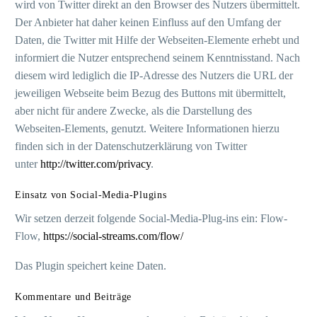
wird von Twitter direkt an den Browser des Nutzers übermittelt.
Der Anbieter hat daher keinen Einfluss auf den Umfang der
Daten, die Twitter mit Hilfe der Webseiten-Elemente erhebt und
informiert die Nutzer entsprechend seinem Kenntnisstand. Nach
diesem wird lediglich die IP-Adresse des Nutzers die URL der
jeweiligen Webseite beim Bezug des Buttons mit übermittelt,
aber nicht für andere Zwecke, als die Darstellung des
Webseiten-Elements, genutzt. Weitere Informationen hierzu
finden sich in der Datenschutzerklärung von Twitter
unter
http://twitter.com/privacy
.
Einsatz von Social-Media-Plugins
Wir setzen derzeit folgende Social-Media-Plug-ins ein: Flow-
Flow,
https://social-streams.com/flow/
Das Plugin speichert keine Daten.
Kommentare und Beiträge