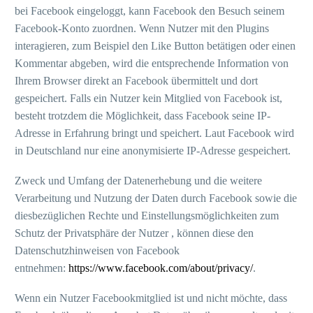
bei Facebook eingeloggt, kann Facebook den Besuch seinem
Facebook-Konto zuordnen. Wenn Nutzer mit den Plugins
interagieren, zum Beispiel den Like Button betätigen oder einen
Kommentar abgeben, wird die entsprechende Information von
Ihrem Browser direkt an Facebook übermittelt und dort
gespeichert. Falls ein Nutzer kein Mitglied von Facebook ist,
besteht trotzdem die Möglichkeit, dass Facebook seine IP-
Adresse in Erfahrung bringt und speichert. Laut Facebook wird
in Deutschland nur eine anonymisierte IP-Adresse gespeichert.
Zweck und Umfang der Datenerhebung und die weitere
Verarbeitung und Nutzung der Daten durch Facebook sowie die
diesbezüglichen Rechte und Einstellungsmöglichkeiten zum
Schutz der Privatsphäre der Nutzer , können diese den
Datenschutzhinweisen von Facebook
entnehmen:
https://www.facebook.com/about/privacy/
.
Wenn ein Nutzer Facebookmitglied ist und nicht möchte, dass