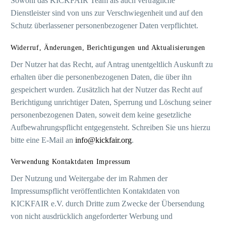
Sowohl das KICKFAIR Team als auch vertragliche
Dienstleister sind von uns zur Verschwiegenheit und auf den
Schutz überlassener personenbezogener Daten verpflichtet.
Widerruf, Änderungen, Berichtigungen und Aktualisierungen
Der Nutzer hat das Recht, auf Antrag unentgeltlich Auskunft zu
erhalten über die personenbezogenen Daten, die über ihn
gespeichert wurden. Zusätzlich hat der Nutzer das Recht auf
Berichtigung unrichtiger Daten, Sperrung und Löschung seiner
personenbezogenen Daten, soweit dem keine gesetzliche
Aufbewahrungspflicht entgegensteht. Schreiben Sie uns hierzu
bitte eine E-Mail an
info@kickfair.org
.
Verwendung Kontaktdaten Impressum
Der Nutzung und Weitergabe der im Rahmen der
Impressumspflicht veröffentlichten Kontaktdaten von
KICKFAIR e.V. durch Dritte zum Zwecke der Übersendung
von nicht ausdrücklich angeforderter Werbung und