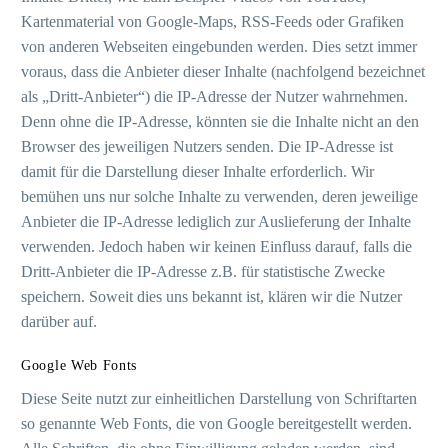
Kartenmaterial von Google-Maps, RSS-Feeds oder Grafiken
von anderen Webseiten eingebunden werden. Dies setzt immer
voraus, dass die Anbieter dieser Inhalte (nachfolgend bezeichnet
als „Dritt-Anbieter“) die IP-Adresse der Nutzer wahrnehmen.
Denn ohne die IP-Adresse, könnten sie die Inhalte nicht an den
Browser des jeweiligen Nutzers senden. Die IP-Adresse ist
damit für die Darstellung dieser Inhalte erforderlich. Wir
bemühen uns nur solche Inhalte zu verwenden, deren jeweilige
Anbieter die IP-Adresse lediglich zur Auslieferung der Inhalte
verwenden. Jedoch haben wir keinen Einfluss darauf, falls die
Dritt-Anbieter die IP-Adresse z.B. für statistische Zwecke
speichern. Soweit dies uns bekannt ist, klären wir die Nutzer
darüber auf.
Google Web Fonts
Diese Seite nutzt zur einheitlichen Darstellung von Schriftarten
so genannte Web Fonts, die von Google bereitgestellt werden.