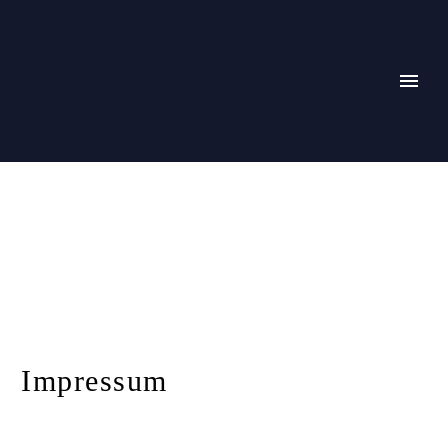
Impressum