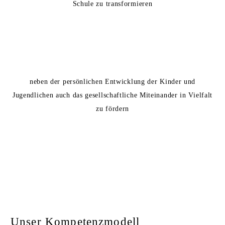
Schule zu transformieren
neben der persönlichen Entwicklung der Kinder und
Jugendlichen auch das gesellschaftliche Miteinander in Vielfalt
zu fördern
Unser Kompetenzmodell