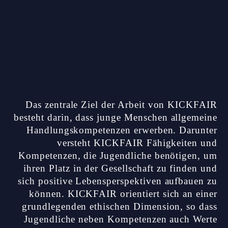
Das zentrale Ziel
der Arbeit von KICKFAIR
besteht darin, dass junge Menschen
allgemeine
Handlungskompetenzen
erwerben. Darunter
versteht KICKFAIR Fähigkeiten und
Kompetenzen, die Jugendliche benötigen, um
ihren Platz in der Gesellschaft zu finden und
sich positive Lebensperspektiven aufbauen zu
können. KICKFAIR orientiert sich an einer
grundlegenden ethischen Dimension, so dass
Jugendliche neben Kompetenzen auch Werte