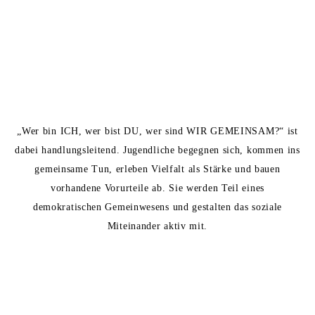
„Wer bin ICH, wer bist DU, wer sind WIR GEMEINSAM?“ ist
dabei handlungsleitend. Jugendliche begegnen sich, kommen ins
gemeinsame Tun, erleben
Vielfalt als Stärke
und bauen
vorhandene Vorurteile ab. Sie werden Teil eines
demokratischen Gemeinwesens und gestalten das soziale
Miteinander aktiv mit.