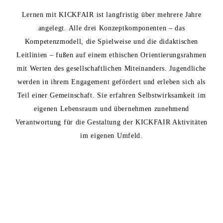
Lernen mit KICKFAIR ist
langfristig über mehrere Jahre
angelegt
. Alle drei Konzeptkomponenten – das
Kompetenzmodell, die Spielweise und die didaktischen
Leitlinien – fußen auf einem ethischen Orientierungsrahmen
mit Werten des gesellschaftlichen Miteinanders. Jugendliche
werden in ihrem Engagement gefördert und erleben sich als
Teil einer Gemeinschaft. Sie erfahren Selbstwirksamkeit im
eigenen Lebensraum und übernehmen zunehmend
Verantwortung für die Gestaltung der KICKFAIR Aktivitäten
im eigenen Umfeld.