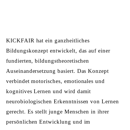
KICKFAIR hat ein
ganzheitliches
Bildungskonzept
entwickelt, das auf einer
fundierten, bildungstheoretischen
Auseinandersetzung basiert. Das Konzept
verbindet motorisches, emotionales und
kognitives Lernen und wird damit
neurobiologischen Erkenntnissen von Lernen
gerecht. Es stellt junge Menschen in ihrer
persönlichen Entwicklung und im