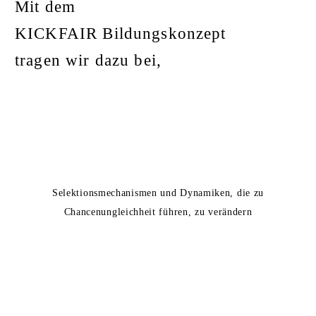
Mit dem
KICKFAIR Bildungskonzept
tragen wir dazu bei,
Selektionsmechanismen und Dynamiken, die zu
Chancenungleichheit führen, zu verändern