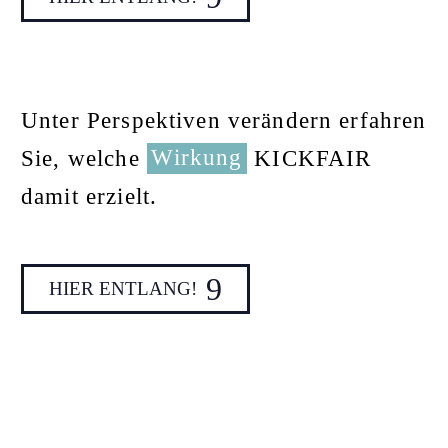
Unter Perspektiven verändern erfahren
Sie, welche
Wirkung
KICKFAIR
damit erzielt.
9
HIER ENTLANG!