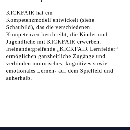
KICKFAIR hat ein
Kompetenzmodell
entwickelt
(siehe
Schaubild), das die verschiedenen
Kompetenzen beschreibt, die Kinder und
Jugendliche mit KICKFAIR erwerben.
Ineinandergreifende „
KICKFAIR Lernfelder
“
ermöglichen ganzheitliche Zugänge und
verbinden motorisches, kognitives sowie
emotionales Lernen- auf dem Spielfeld und
außerhalb.