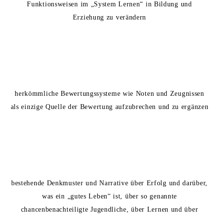
Funktionsweisen im „System Lernen“ in Bildung und
Erziehung zu verändern
herkömmliche Bewertungssysteme wie Noten und Zeugnissen
als einzige Quelle der Bewertung aufzubrechen und zu ergänzen
bestehende Denkmuster und Narrative über Erfolg und darüber,
was ein „gutes Leben“ ist, über so genannte
chancenbenachteiligte Jugendliche, über Lernen und über