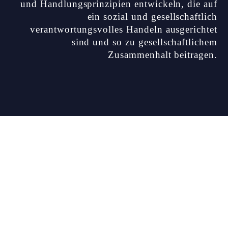
und Handlungsprinzipien entwickeln, die auf
ein sozial und gesellschaftlich
verantwortungsvolles Handeln ausgerichtet
sind und so zu gesellschaftlichem
Zusammenhalt beitragen.
KICKFAIR ist mehr als kicken. Soziales