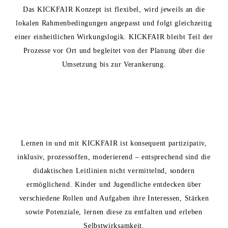
Das KICKFAIR Konzept ist flexibel, wird jeweils an die
lokalen Rahmenbedingungen angepasst und folgt gleichzeitig
einer einheitlichen
Wirkungslogik
. KICKFAIR bleibt Teil der
Prozesse vor Ort und begleitet von der Planung über die
Umsetzung bis zur Verankerung.
Lernen in und mit KICKFAIR ist konsequent
partizipativ,
inklusiv, prozessoffen, moderierend
– entsprechend sind die
didaktischen Leitlinien nicht vermittelnd, sondern
ermöglichend. Kinder und Jugendliche entdecken über
verschiedene Rollen und Aufgaben ihre Interessen, Stärken
sowie Potenziale, lernen diese zu entfalten und erleben
Selbstwirksamkeit.