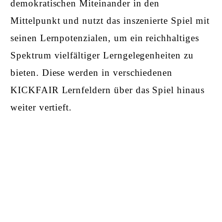
demokratischen Miteinander in den
Mittelpunkt und nutzt das inszenierte Spiel mit
seinen Lernpotenzialen, um ein reichhaltiges
Spektrum vielfältiger Lerngelegenheiten zu
bieten. Diese werden in verschiedenen
KICKFAIR Lernfeldern über das Spiel hinaus
weiter vertieft.