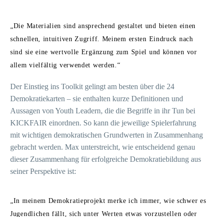
„Die Materialien sind ansprechend gestaltet und bieten einen
schnellen, intuitiven Zugriff. Meinem ersten Eindruck nach
sind sie eine wertvolle Ergänzung zum Spiel und können vor
allem vielfältig verwendet werden.“
Der Einstieg ins Toolkit gelingt am besten über die 24
Demokratiekarten – sie enthalten kurze Definitionen und
Aussagen von Youth Leadern, die die Begriffe in ihr Tun bei
KICKFAIR einordnen. So kann die jeweilige Spielerfahrung
mit wichtigen demokratischen Grundwerten in Zusammenhang
gebracht werden. Max unterstreicht, wie entscheidend genau
dieser Zusammenhang für erfolgreiche Demokratiebildung aus
seiner Perspektive ist:
„In meinem Demokratieprojekt merke ich immer, wie schwer es
Jugendlichen fällt, sich unter Werten etwas vorzustellen oder