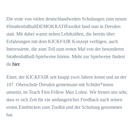
Die erste von vielen deutschlandweiten Schulungen zum neuen
#StraßenfußballDEMOKRATIEtoolkit fand nun in Dresden
statt. Mit dabei waren neben Lehrkräften, die bereits über
Erfahrungen mit dem KICKFAIR Konzept verfügen, auch
Interessierte, die zum Teil zum ersten Mal von der besonderen
Straßenfußball-Spielweise hörten. Mehr zur Spielweise findest
du
hier
.
Einer, der KICKFAIR seit knapp zwei Jahren kennt und an der
107. Oberschule Dresden gemeinsam mit Schüler*innen
umsetzt, ist Teach First Fellow Max Lohse. Wir freuen uns sehr,
dass er sich Zeit für ein umfangreiches Feedback nach seinen
ersten Eindrücken zum Toolkit und der Schulung genommen
hat.