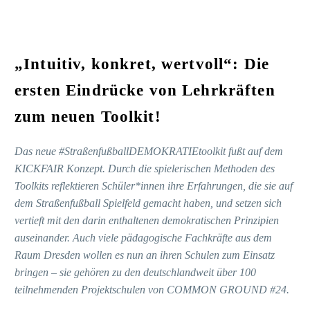
„Intuitiv, konkret, wertvoll“:
Die
ersten Eindrücke von Lehrkräften
zum neuen Toolkit!
Das neue #StraßenfußballDEMOKRATIEtoolkit fußt auf dem
KICKFAIR Konzept. Durch die spielerischen Methoden des
Toolkits reflektieren Schüler*innen ihre Erfahrungen, die sie auf
dem Straßenfußball Spielfeld gemacht haben, und setzen sich
vertieft mit den darin enthaltenen demokratischen Prinzipien
auseinander.
Auch viele pädagogische Fachkräfte aus dem
Raum Dresden wollen es nun an ihren Schulen zum Einsatz
bringen – sie gehören zu den deutschlandweit über 100
teilnehmenden Projektschulen von COMMON GROUND #24.