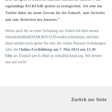
regelmäßige KICKFAIR spielen zu ermöglichen. Ich sehe das
Toolkit daher als einen Gewinn für die Zukunft, zum Vertiefen
und zum Verbreiten des Ansatzes.“
Wenn auch ihr an einer Schulung zur Arbeit mit dem neuen
#StraßenfußballDEMOKRATIEtoolkit teilnehmen möchtet,
dann meldet euch gerne für eine der vielen Präsenz-Schulungen
oder die
Online-Fortbildung am 7. Mai 2024 um 15.30
Uhr
an. Einfach per E-Mail an info@kickfair.org. Wir freuen
uns auf euch!
Zurück
zur Seite