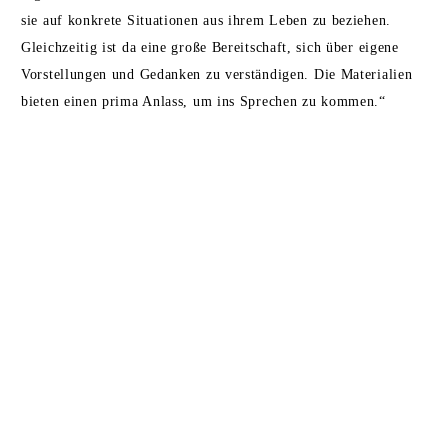
sie auf konkrete Situationen aus ihrem Leben zu beziehen.
Gleichzeitig ist da eine große Bereitschaft, sich über eigene
Vorstellungen und Gedanken zu verständigen. Die Materialien
bieten einen prima Anlass, um ins Sprechen zu kommen.“