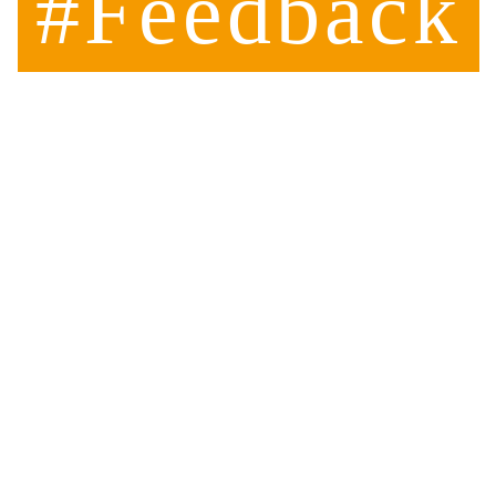
#Feedback