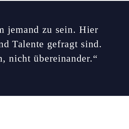
 jemand zu sein. Hier
d Talente gefragt sind.
 nicht übereinander.“