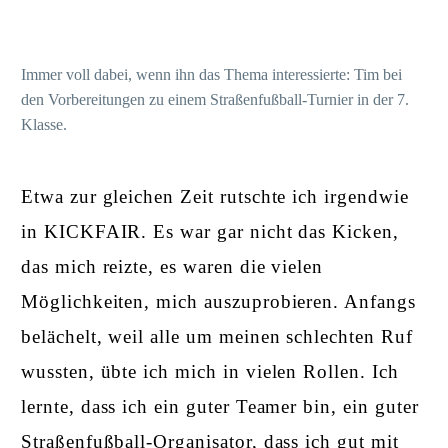
Immer voll dabei, wenn ihn das Thema interessierte: Tim bei
den Vorbereitungen zu einem Straßenfußball-Turnier in der 7.
Klasse.
Etwa zur gleichen Zeit rutschte ich irgendwie
in KICKFAIR. Es war gar nicht das Kicken,
das mich reizte, es waren die vielen
Möglichkeiten, mich auszuprobieren. Anfangs
belächelt, weil alle um meinen schlechten Ruf
wussten, übte ich mich in vielen Rollen. Ich
lernte, dass ich ein guter Teamer bin, ein guter
Straßenfußball-Organisator, dass ich gut mit