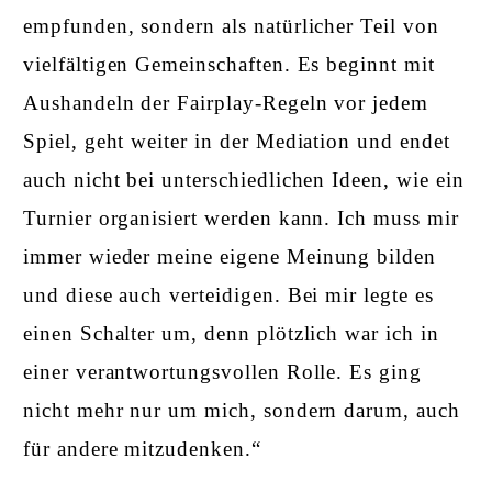
empfunden, sondern als natürlicher Teil von
vielfältigen Gemeinschaften. Es beginnt mit
Aushandeln der Fairplay-Regeln vor jedem
Spiel, geht weiter in der Mediation und endet
auch nicht bei unterschiedlichen Ideen, wie ein
Turnier organisiert werden kann. Ich muss mir
immer wieder meine eigene Meinung bilden
und diese auch verteidigen. Bei mir legte es
einen Schalter um, denn plötzlich war ich in
einer verantwortungsvollen Rolle. Es ging
nicht mehr nur um mich, sondern darum, auch
für andere mitzudenken.“