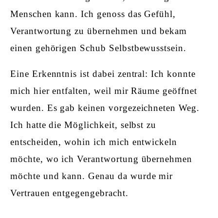
Menschen kann. Ich genoss das Gefühl,
Verantwortung zu übernehmen und bekam
einen gehörigen Schub Selbstbewusstsein.
Eine Erkenntnis ist dabei zentral: Ich konnte
mich hier entfalten, weil mir Räume geöffnet
wurden. Es gab keinen vorgezeichneten Weg.
Ich hatte die Möglichkeit, selbst zu
entscheiden, wohin ich mich entwickeln
möchte, wo ich Verantwortung übernehmen
möchte und kann. Genau da wurde mir
Vertrauen entgegengebracht.