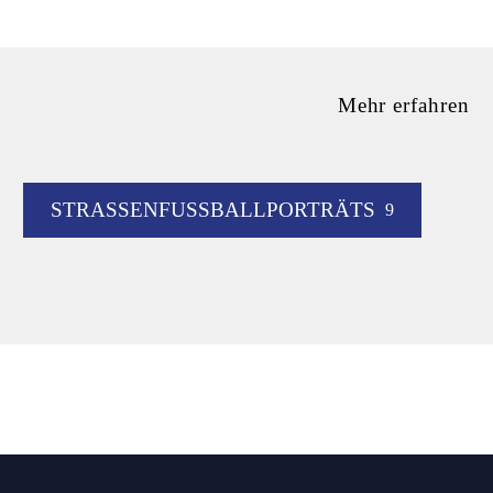
Mehr
erfahren
STRASSENFUSSBALLPORTRÄTS
9