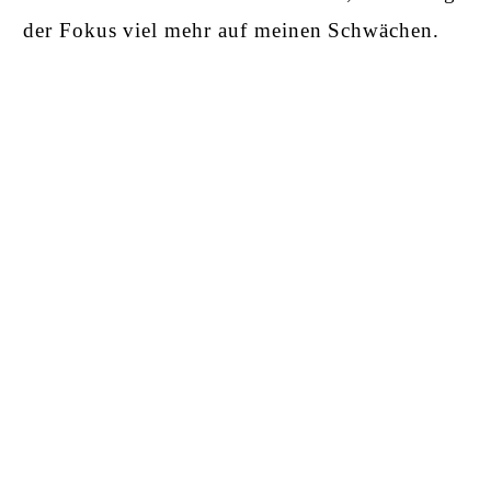
der Fokus viel mehr auf meinen Schwächen.