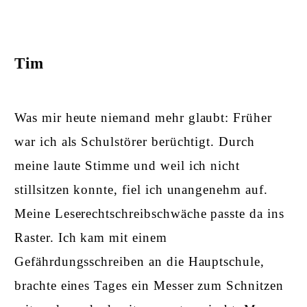
Tim
Was mir heute niemand mehr glaubt: Früher
war ich als Schulstörer berüchtigt. Durch
meine laute Stimme und weil ich nicht
stillsitzen konnte, fiel ich unangenehm auf.
Meine Leserechtschreibschwäche passte da ins
Raster. Ich kam mit einem
Gefährdungsschreiben an die Hauptschule,
brachte eines Tages ein Messer zum Schnitzen