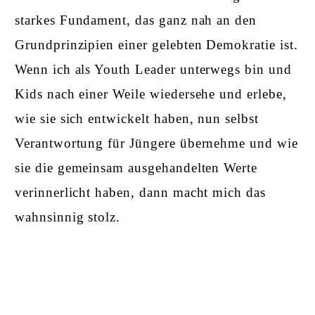
starkes Fundament, das ganz nah an den
Grundprinzipien einer gelebten Demokratie ist.
Wenn ich als Youth Leader unterwegs bin und
Kids nach einer Weile wiedersehe und erlebe,
wie sie sich entwickelt haben, nun selbst
Verantwortung für Jüngere übernehme und wie
sie die gemeinsam ausgehandelten Werte
verinnerlicht haben, dann macht mich das
wahnsinnig stolz.