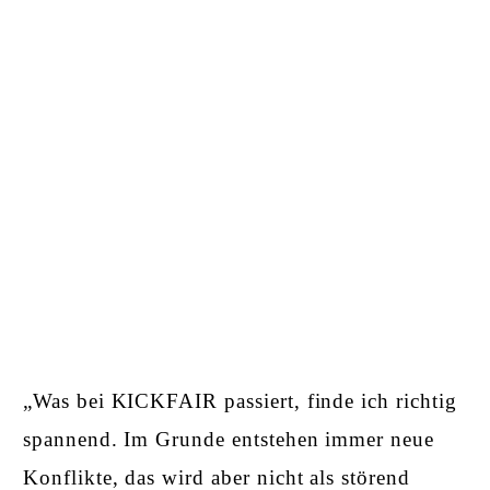
„Was bei KICKFAIR passiert, finde ich richtig
spannend. Im Grunde entstehen immer neue
Konflikte, das wird aber nicht als störend