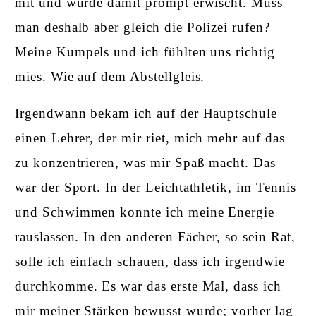
mit und wurde damit prompt erwischt. Muss
man deshalb aber gleich die Polizei rufen?
Meine Kumpels und ich fühlten uns richtig
mies. Wie auf dem Abstellgleis.
Irgendwann bekam ich auf der Hauptschule
einen Lehrer, der mir riet, mich mehr auf das
zu konzentrieren, was mir Spaß macht. Das
war der Sport. In der Leichtathletik, im Tennis
und Schwimmen konnte ich meine Energie
rauslassen. In den anderen Fächer, so sein Rat,
solle ich einfach schauen, dass ich irgendwie
durchkomme. Es war das erste Mal, dass ich
mir meiner Stärken bewusst wurde; vorher lag