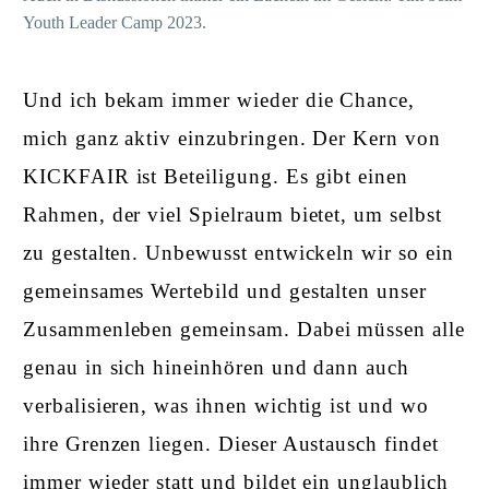
Youth Leader Camp 2023.
Und ich bekam immer wieder die Chance,
mich ganz aktiv einzubringen. Der Kern von
KICKFAIR ist Beteiligung. Es gibt einen
Rahmen, der viel Spielraum bietet, um selbst
zu gestalten. Unbewusst entwickeln wir so ein
gemeinsames Wertebild und gestalten unser
Zusammenleben gemeinsam. Dabei müssen alle
genau in sich hineinhören und dann auch
verbalisieren, was ihnen wichtig ist und wo
ihre Grenzen liegen. Dieser Austausch findet
immer wieder statt und bildet ein unglaublich