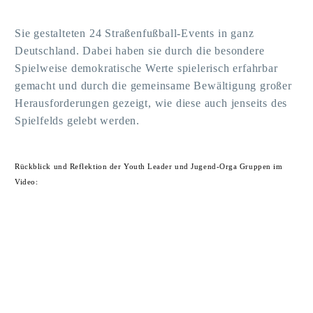
Sie gestalteten 24 Straßenfußball-Events in ganz
Deutschland. Dabei haben sie durch die besondere
Spielweise demokratische Werte spielerisch erfahrbar
gemacht und durch die gemeinsame Bewältigung großer
Herausforderungen gezeigt, wie diese auch jenseits des
Spielfelds gelebt werden.
Rückblick und Reflektion der Youth Leader und Jugend-Orga Gruppen im
Video: