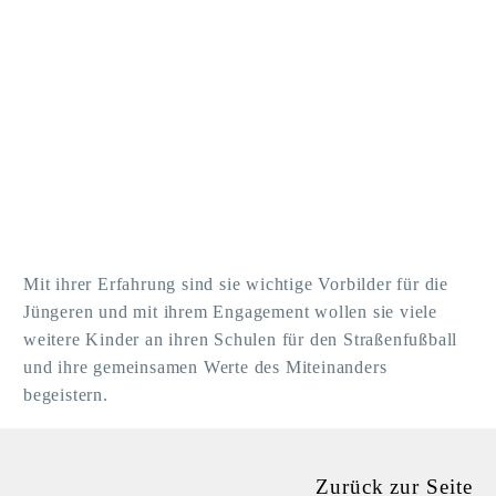
Mit ihrer Erfahrung sind sie wichtige Vorbilder für die
Jüngeren und mit ihrem Engagement wollen sie viele
weitere Kinder an ihren Schulen für den Straßenfußball
und ihre gemeinsamen Werte des Miteinanders
begeistern.
Zurück
zur Seite