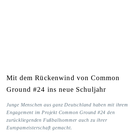
Mit dem Rückenwind von Common
Ground #24 ins neue Schuljahr
Junge Menschen aus ganz Deutschland haben mit ihrem
Engagement im Projekt Common Ground #24 den
zurückliegenden Fußballsommer auch zu ihrer
Europameisterschaft gemacht.