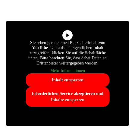
Sie sehen gerade einen Platzhalterinhalt von
YouTube
. Um auf den eigentlichen Inhalt
zuzugreifen, klicken Sie auf die Schaltfläche
unten. Bitte beachten Sie, dass dabei Daten an
Drittanbieter weitergegeben werden.
Mehr Informationen
Inhalt entsperren
Erforderlichen Service akzeptieren und
Inhalte entsperren