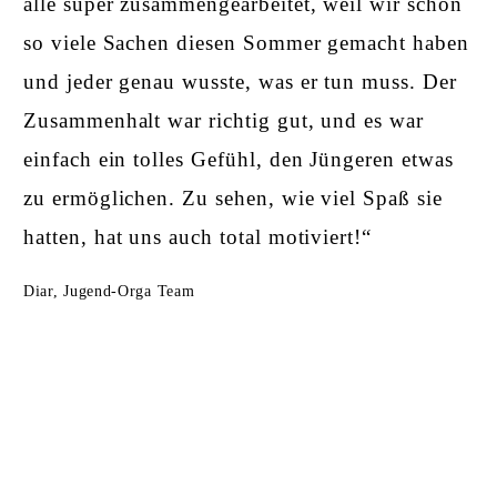
alle super zusammengearbeitet, weil wir schon
so viele Sachen diesen Sommer gemacht haben
und jeder genau wusste, was er tun muss. Der
Zusammenhalt war richtig gut, und es war
einfach ein tolles Gefühl, den Jüngeren etwas
zu ermöglichen. Zu sehen, wie viel Spaß sie
hatten, hat uns auch total motiviert!“
Diar, Jugend-Orga Team