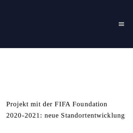
Projekt mit der FIFA Foundation
2020-2021: neue Standortentwicklung