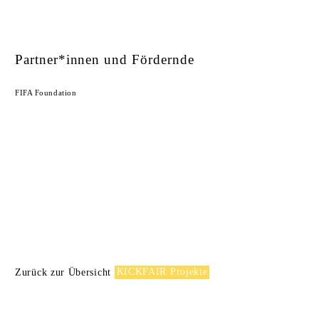
Partner*innen und Fördernde
FIFA Foundation
Zurück zur Übersicht
KICKFAIR Projekte