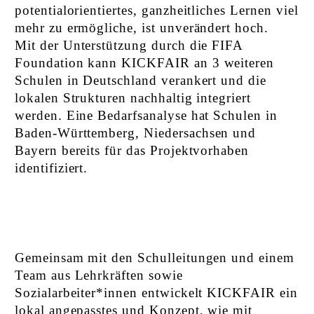
potentialorientiertes, ganzheitliches Lernen viel
mehr zu ermögliche, ist unverändert hoch.
Mit der Unterstützung durch die FIFA
Foundation kann KICKFAIR an 3 weiteren
Schulen in Deutschland verankert und die
lokalen Strukturen nachhaltig integriert
werden. Eine Bedarfsanalyse hat Schulen in
Baden-Württemberg, Niedersachsen und
Bayern bereits für das Projektvorhaben
identifiziert.
Gemeinsam mit den Schulleitungen und einem
Team aus Lehrkräften sowie
Sozialarbeiter*innen entwickelt KICKFAIR ein
lokal angepasstes und Konzept, wie mit