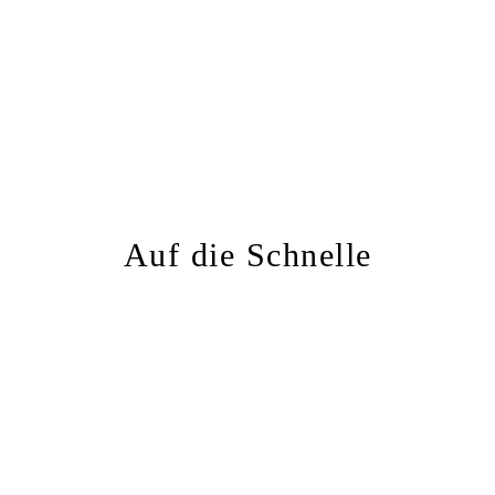
Auf die
Schnelle