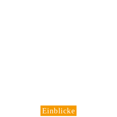
Einblicke