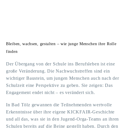
Bleiben, wachsen, gestalten – wie junge Menschen ihre Rolle
finden
Der Übergang von der Schule ins Berufsleben ist eine
große Veränderung. Die Nachwuchstreffen sind ein
wichtiger Baustein, um jungen Menschen auch nach der
Schulzeit eine Perspektive zu geben. Sie zeigen: Das
Engagement endet nicht – es verändert sich.
In Bad Tölz gewannen die Teilnehmenden wertvolle
Erkenntnisse über ihre eigene KICKFAIR-Geschichte
und all das, was sie in den Jugend-Orga-Teams an ihren
Schulen bereits auf die Beine gestellt haben. Durch den