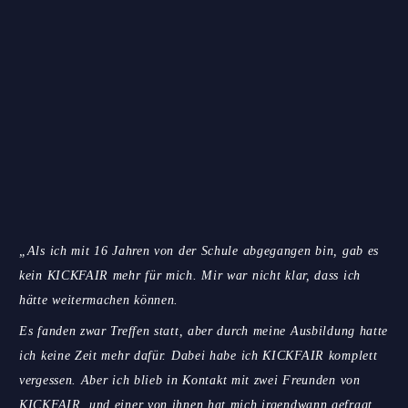
„Als ich mit 16 Jahren von der Schule abgegangen bin, gab es
kein KICKFAIR mehr für mich. Mir war nicht klar, dass ich
hätte weitermachen können.
Es fanden zwar Treffen statt, aber durch meine Ausbildung hatte
ich keine Zeit mehr dafür. Dabei habe ich KICKFAIR komplett
vergessen.
Aber ich blieb in Kontakt mit zwei Freunden von
KICKFAIR, und einer von ihnen hat mich irgendwann gefragt,