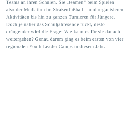
Teams an ihren Schulen. Sie „teamen“ beim Spielen –
also der Mediation im Straßenfußball – und organisieren
Aktivitäten bis hin zu ganzen Turnieren für Jüngere.
Doch je näher das Schuljahresende rückt, desto
drängender wird die Frage: Wie kann es für sie danach
weitergehen? Genau darum ging es beim ersten von vier
regionalen Youth Leader Camps in diesem Jahr.