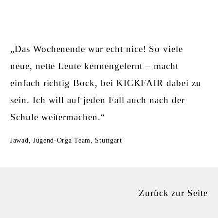
„Das Wochenende war echt nice! So viele
neue, nette Leute kennengelernt – macht
einfach richtig Bock, bei KICKFAIR dabei zu
sein. Ich will auf jeden Fall auch nach der
Schule weitermachen.“
Jawad, Jugend-Orga Team, Stuttgart
Zurück
zur Seite