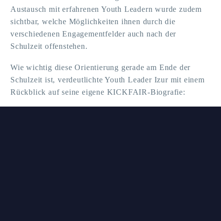
Austausch mit erfahrenen Youth Leadern wurde zudem
sichtbar, welche Möglichkeiten ihnen durch die
verschiedenen Engagementfelder auch nach der
Schulzeit offenstehen.
Wie wichtig diese Orientierung gerade am Ende der
Schulzeit ist, verdeutlichte Youth Leader Izur mit einem
Rückblick auf seine eigene KICKFAIR-Biografie: