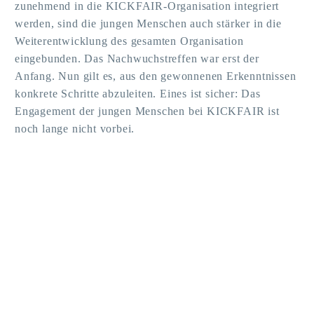
zunehmend in die KICKFAIR-Organisation integriert
werden, sind die jungen Menschen auch stärker in die
Weiterentwicklung des gesamten Organisation
eingebunden. Das Nachwuchstreffen war erst der
Anfang. Nun gilt es, aus den gewonnenen Erkenntnissen
konkrete Schritte abzuleiten. Eines ist sicher: Das
Engagement der jungen Menschen bei KICKFAIR ist
noch lange nicht vorbei.