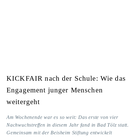
KICKFAIR nach der Schule: Wie das
Engagement junger Menschen
weitergeht
Am Wochenende war es so weit: Das erste von vier
Nachwuchstreffen in diesem Jahr fand in Bad Tölz statt.
Gemeinsam mit der Beisheim Stiftung entwickelt