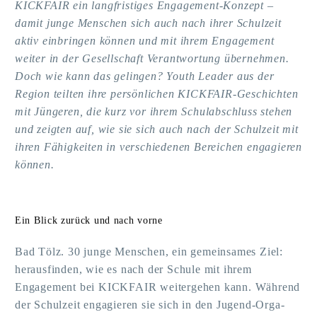
KICKFAIR ein langfristiges Engagement-Konzept –
damit junge Menschen sich auch nach ihrer Schulzeit
aktiv einbringen können und mit ihrem Engagement
weiter in der Gesellschaft Verantwortung übernehmen.
Doch wie kann das gelingen? Youth Leader aus der
Region teilten ihre persönlichen KICKFAIR-Geschichten
mit Jüngeren, die kurz vor ihrem Schulabschluss stehen
und zeigten auf, wie sie sich auch nach der Schulzeit mit
ihren Fähigkeiten in verschiedenen Bereichen engagieren
können.
Ein Blick zurück und nach vorne
Bad Tölz. 30 junge Menschen, ein gemeinsames Ziel:
herausfinden, wie es nach der Schule mit ihrem
Engagement bei KICKFAIR weitergehen kann. Während
der Schulzeit engagieren sie sich in den Jugend-Orga-