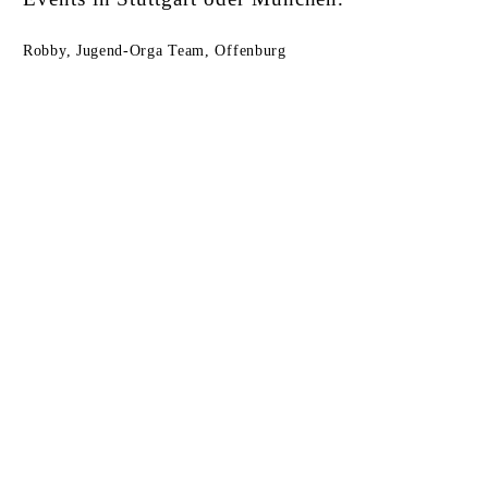
Robby, Jugend-Orga Team, Offenburg