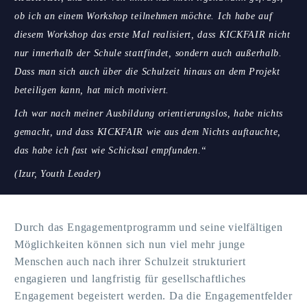
ob ich an einem Workshop teilnehmen möchte. Ich habe auf
diesem Workshop das erste Mal realisiert, dass KICKFAIR nicht
nur innerhalb der Schule stattfindet, sondern auch außerhalb.
Dass man sich auch über die Schulzeit hinaus an dem Projekt
beteiligen kann, hat mich motiviert.
Ich war nach meiner Ausbildung orientierungslos, habe nichts
gemacht, und dass KICKFAIR wie aus dem Nichts auftauchte,
das habe ich fast wie Schicksal empfunden.“
(Izur, Youth Leader)
Durch das Engagementprogramm und seine vielfältigen
Möglichkeiten können sich nun viel mehr junge
Menschen auch nach ihrer Schulzeit strukturiert
engagieren und langfristig für gesellschaftliches
Engagement begeistert werden. Da die Engagementfelder