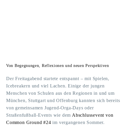
Von Begegnungen, Reflexionen und neuen Perspektiven
Der Freitagabend startete entspannt – mit Spielen,
Icebreakern und viel Lachen. Einige der jungen
Menschen von Schulen aus den Regionen in und um
München, Stuttgart und Offenburg kannten sich bereits
von gemeinsamen Jugend-Orga-Days oder
Straßenfußball-Events wie dem
Abschlussevent von
Common Ground #24
im vergangenen Sommer.