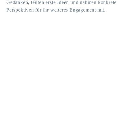
Gedanken, teilten erste Ideen und nahmen konkrete
Perspektiven für ihr weiteres Engagement mit.