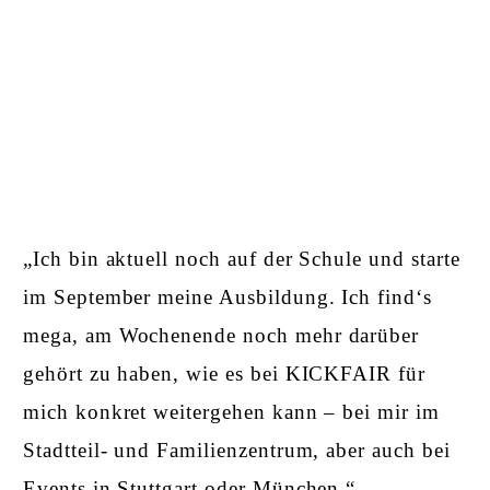
„Ich bin aktuell noch auf der Schule und starte
im September meine Ausbildung. Ich find‘s
mega, am Wochenende noch mehr darüber
gehört zu haben, wie es bei KICKFAIR für
mich konkret weitergehen kann – bei mir im
Stadtteil- und Familienzentrum, aber auch bei
Events in Stuttgart oder München.“