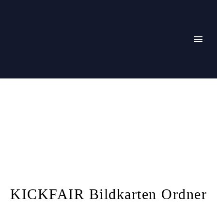
KICKFAIR
Bildkarten Ordner